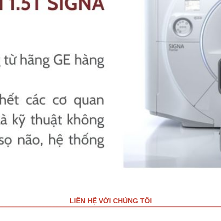
LIÊN HỆ VỚI CHÚNG TÔI