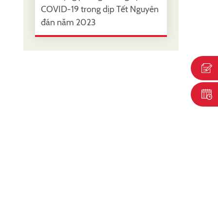
COVID-19 trong dịp Tết Nguyên
đán năm 2023