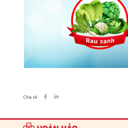
Chia sẻ