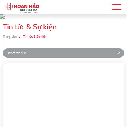
Tin tức & Sự kiện
Trang chủ
Tin tức & Sự kiện