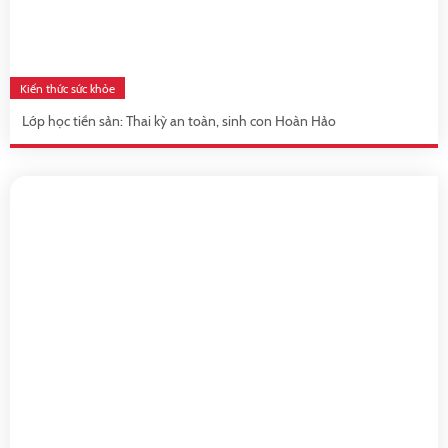
Kiến thức sức khỏe
Lớp học tiền sản: Thai kỳ an toàn, sinh con Hoàn Hảo